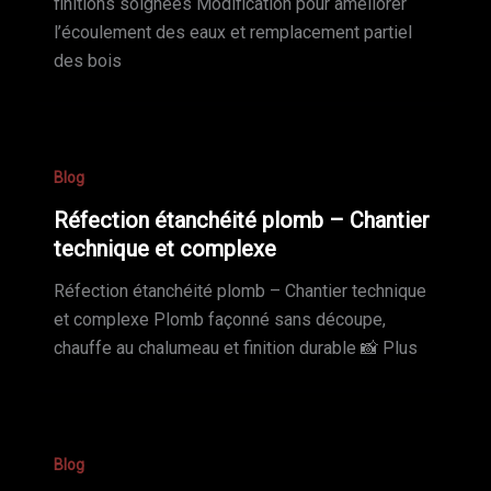
finitions soignées Modification pour améliorer
l’écoulement des eaux et remplacement partiel
des bois
Blog
Réfection étanchéité plomb – Chantier
technique et complexe
Réfection étanchéité plomb – Chantier technique
et complexe Plomb façonné sans découpe,
chauffe au chalumeau et finition durable 📸 Plus
Blog