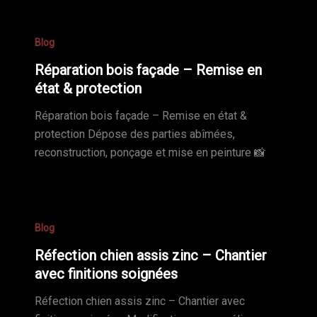
Blog
Réparation bois façade – Remise en
état & protection
Réparation bois façade – Remise en état &
protection Dépose des parties abîmées,
reconstruction, ponçage et mise en peinture 📸
Blog
Réfection chien assis zinc – Chantier
avec finitions soignées
Réfection chien assis zinc – Chantier avec