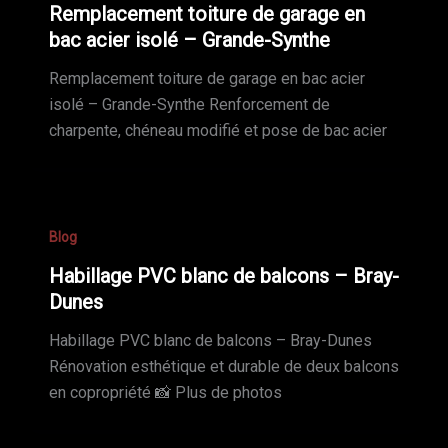
Remplacement toiture de garage en
bac acier isolé – Grande-Synthe
Remplacement toiture de garage en bac acier
isolé – Grande-Synthe Renforcement de
charpente, chéneau modifié et pose de bac acier
Blog
Habillage PVC blanc de balcons – Bray-
Dunes
Habillage PVC blanc de balcons – Bray-Dunes
Rénovation esthétique et durable de deux balcons
en copropriété 📸 Plus de photos