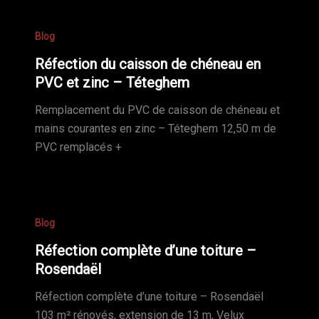
Blog
Réfection du caisson de chéneau en
PVC et zinc – Téteghem
Remplacement du PVC de caisson de chéneau et
mains courantes en zinc – Téteghem 12,50 m de
PVC remplacés +
Blog
Réfection complète d’une toiture –
Rosendaël
Réfection complète d’une toiture – Rosendaël
103 m² rénovés, extension de 13 m, Velux