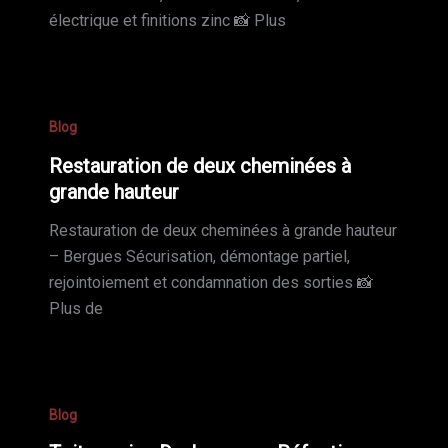
électrique et finitions zinc 📸 Plus
Blog
Restauration de deux cheminées à
grande hauteur
Restauration de deux cheminées à grande hauteur
– Bergues Sécurisation, démontage partiel,
rejointoiement et condamnation des sorties 📸
Plus de
Blog