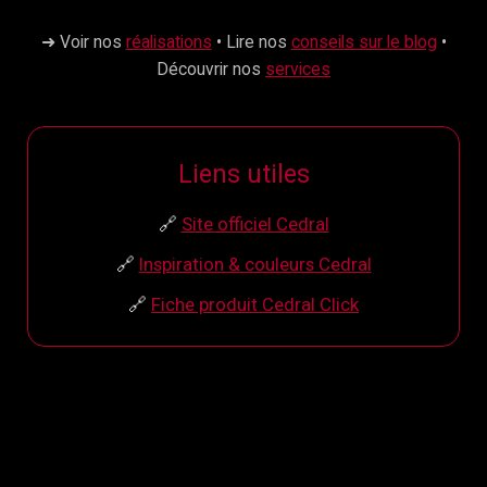
➜ Voir nos
réalisations
• Lire nos
conseils sur le blog
•
Découvrir nos
services
Liens utiles
🔗
Site officiel Cedral
🔗
Inspiration & couleurs Cedral
🔗
Fiche produit Cedral Click