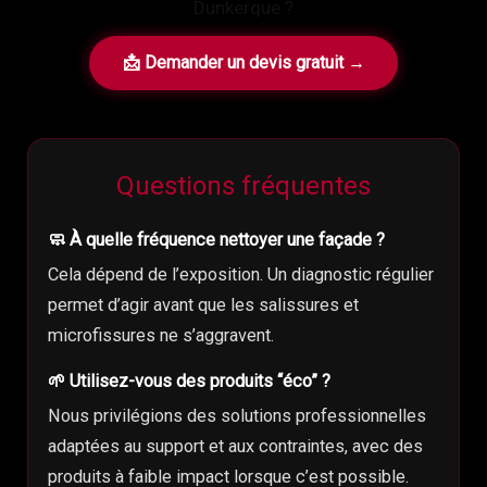
Dunkerque ?
📩 Demander un devis gratuit →
Questions fréquentes
🧼 À quelle fréquence nettoyer une façade ?
Cela dépend de l’exposition. Un diagnostic régulier
permet d’agir avant que les salissures et
microfissures ne s’aggravent.
🌱 Utilisez-vous des produits “éco” ?
Nous privilégions des solutions professionnelles
adaptées au support et aux contraintes, avec des
produits à faible impact lorsque c’est possible.