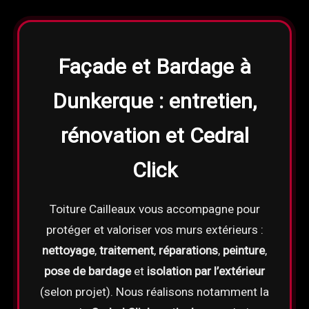
Façade et Bardage à
Dunkerque : entretien,
rénovation et Cedral
Click
Toiture Cailleaux vous accompagne pour
protéger et valoriser vos murs extérieurs :
nettoyage
,
traitement
,
réparations
,
peinture
,
pose de bardage
et
isolation par l’extérieur
(selon projet). Nous réalisons notamment la