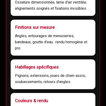
Ossature dimensionnée, lame d’air ventilée,
alignements soignés et fixations invisibles.
Finitions sur mesure
Angles, entourages de menuiseries,
bandeaux, goutte d’eau : rendu homogène et
pro.
Habillages spécifiques
Pignons, extensions, joues de chien-assis,
soubassements, retours d’angles.
Couleurs & rendu