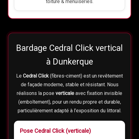
toiture & menuiseries.
Bardage Cedral Click vertical
à Dunkerque
Le
Cedral Click
(fibres-ciment) est un revêtement
de façade moderne, stable et résistant. Nous
réalisons la pose
verticale
avec fixation invisible
(emboîtement), pour un rendu propre et durable,
particulièrement adapté à l’exposition du littoral.
Pose Cedral Click (verticale)