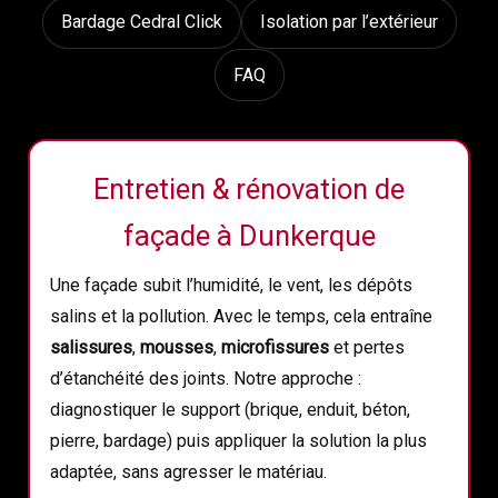
Bardage Cedral Click
Isolation par l’extérieur
FAQ
Entretien & rénovation de
façade à Dunkerque
Une façade subit l’humidité, le vent, les dépôts
salins et la pollution. Avec le temps, cela entraîne
salissures
,
mousses
,
microfissures
et pertes
d’étanchéité des joints. Notre approche :
diagnostiquer le support (brique, enduit, béton,
pierre, bardage) puis appliquer la solution la plus
adaptée, sans agresser le matériau.