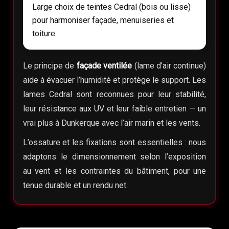
Large choix de teintes Cedral (bois ou lisse)
pour harmoniser façade, menuiseries et
toiture.
Le principe de
façade ventilée
(lame d’air continue)
aide à évacuer l’humidité et protège le support. Les
lames Cedral sont reconnues pour leur stabilité,
leur résistance aux UV et leur faible entretien — un
vrai plus à Dunkerque avec l’air marin et les vents.
L’ossature et les fixations sont essentielles : nous
adaptons le dimensionnement selon l’exposition
au vent et les contraintes du bâtiment, pour une
tenue durable et un rendu net.