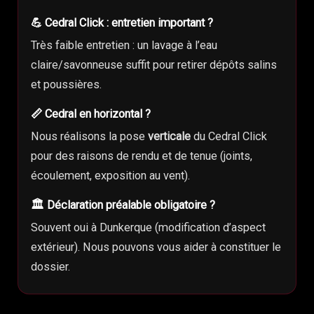
💪 Cedral Click : entretien important ?
Très faible entretien : un lavage à l’eau
claire/savonneuse suffit pour retirer dépôts salins
et poussières.
📏 Cedral en horizontal ?
Nous réalisons la pose
verticale
du Cedral Click
pour des raisons de rendu et de tenue (joints,
écoulement, exposition au vent).
🏛️ Déclaration préalable obligatoire ?
Souvent oui à Dunkerque (modification d’aspect
extérieur). Nous pouvons vous aider à constituer le
dossier.