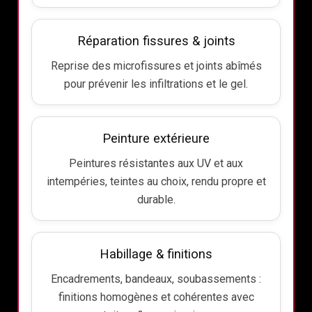
Réparation fissures & joints
Reprise des microfissures et joints abîmés
pour prévenir les infiltrations et le gel.
Peinture extérieure
Peintures résistantes aux UV et aux
intempéries, teintes au choix, rendu propre et
durable.
Habillage & finitions
Encadrements, bandeaux, soubassements :
finitions homogènes et cohérentes avec