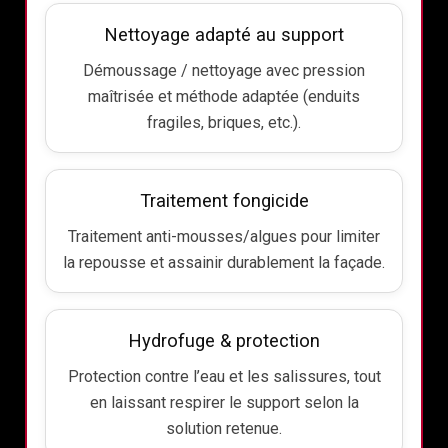
Nettoyage adapté au support
Démoussage / nettoyage avec pression
maîtrisée et méthode adaptée (enduits
fragiles, briques, etc.).
Traitement fongicide
Traitement anti-mousses/algues pour limiter
la repousse et assainir durablement la façade.
Hydrofuge & protection
Protection contre l’eau et les salissures, tout
en laissant respirer le support selon la
solution retenue.