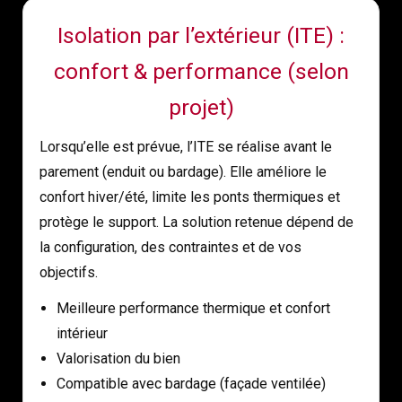
Isolation par l’extérieur (ITE) :
confort & performance (selon
projet)
Lorsqu’elle est prévue, l’ITE se réalise avant le
parement (enduit ou bardage). Elle améliore le
confort hiver/été, limite les ponts thermiques et
protège le support. La solution retenue dépend de
la configuration, des contraintes et de vos
objectifs.
Meilleure performance thermique et confort
intérieur
Valorisation du bien
Compatible avec bardage (façade ventilée)