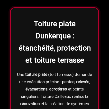
Toiture plate
Dunkerque :
étanchéité, protection
et toiture terrasse
Une
toiture plate
(toit terrasse) demande
une exécution précise :
pentes
,
relevés
,
évacuations
,
acrotères
et points
singuliers. Toiture Cailleaux réalise la
rénovation
et la création de systèmes