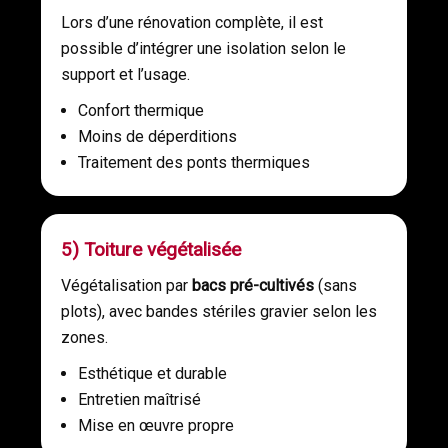
Lors d’une rénovation complète, il est
possible d’intégrer une isolation selon le
support et l’usage.
Confort thermique
Moins de déperditions
Traitement des ponts thermiques
5) Toiture végétalisée
Végétalisation par
bacs pré-cultivés
(sans
plots), avec bandes stériles gravier selon les
zones.
Esthétique et durable
Entretien maîtrisé
Mise en œuvre propre