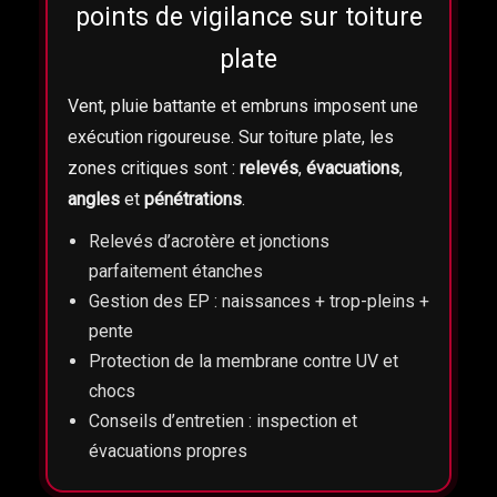
points de vigilance sur toiture
plate
Vent, pluie battante et embruns imposent une
exécution rigoureuse. Sur toiture plate, les
zones critiques sont :
relevés
,
évacuations
,
angles
et
pénétrations
.
Relevés d’acrotère et jonctions
parfaitement étanches
Gestion des EP : naissances + trop-pleins +
pente
Protection de la membrane contre UV et
chocs
Conseils d’entretien : inspection et
évacuations propres