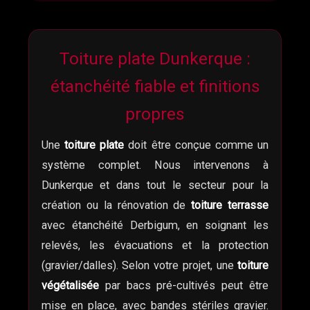
Toiture plate Dunkerque :
étanchéité fiable et finitions
propres
Une
toiture plate
doit être conçue comme un
système complet. Nous intervenons à
Dunkerque et dans tout le secteur pour la
création ou la rénovation de
toiture terrasse
avec étanchéité Derbigum, en soignant les
relevés, les évacuations et la protection
(gravier/dalles). Selon votre projet, une
toiture
végétalisée
par bacs pré-cultivés peut être
mise en place, avec bandes stériles gravier.