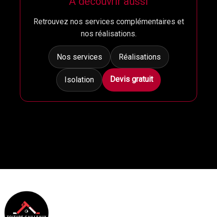
À découvrir aussi
Retrouvez nos services complémentaires et
nos réalisations.
Nos services
Réalisations
Devis gratuit
Isolation