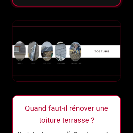
Quand faut-il rénover une
toiture terrasse ?