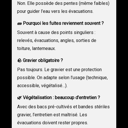
Non. Elle possède des pentes (même faibles)
pour guider l’eau vers les évacuations.
🧱 Pourquoi les fuites reviennent souvent ?
Souvent à cause des points singuliers :
relevés, évacuations, angles, sorties de
toiture, lanterneaux.
🪨 Gravier obligatoire ?
Pas toujours. Le gravier est une protection
possible. On adapte selon l’usage (technique,
accessible, végétalisé…).
🌿 Végétalisation : beaucoup d’entretien ?
Avec des bacs pré-cultivés et bandes stériles
gravier, l’entretien est maîtrisé. Les
évacuations doivent rester propres.