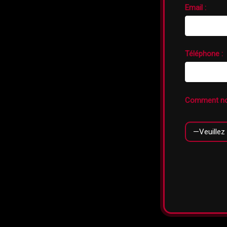
Email :
Téléphone :
Comment no