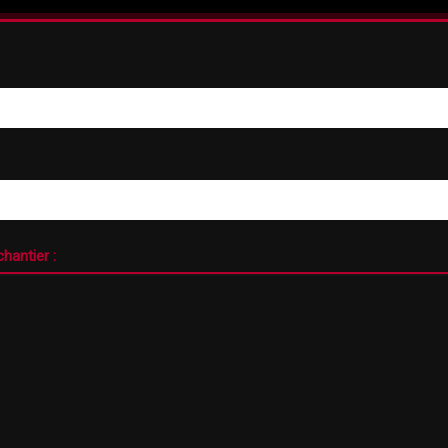
hantier :