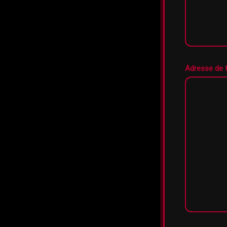
Adresse de fa