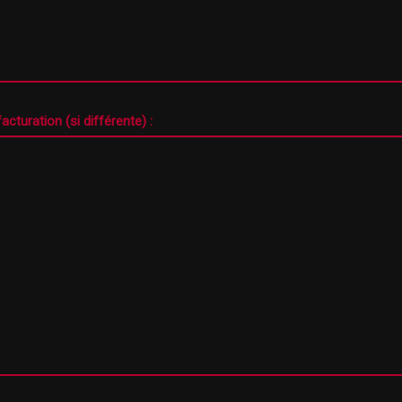
cturation (si différente) :