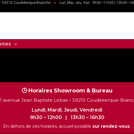
 – 59210 Coudekerque-Branche
Lun, Mar, Jeu, Ven : 9h30–11h30 | 13h30–1
vices
🕒 Horaires Showroom & Bureau
 1 avenue Jean Baptiste Lebas – 59210 Coudekerque-Bran
Lundi, Mardi, Jeudi, Vendredi
9h30 – 12h00 | 13h30 – 16h30
En dehors de ces horaires, accueil possible
sur rendez-vous
.