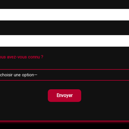
us avez-vous connu ?