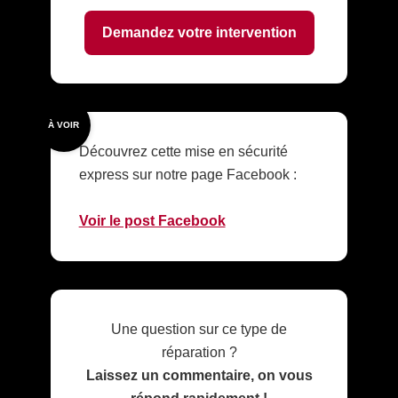
Demandez votre intervention
À VOIR
Découvrez cette mise en sécurité
express sur notre page Facebook :
Voir le post Facebook
Une question sur ce type de
réparation ?
Laissez un commentaire, on vous