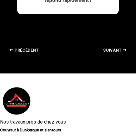
répond rapidement !
PRÉCÉDENT
SUIVANT
Nos travaux près de chez vous
Couvreur à Dunkerque et alentours