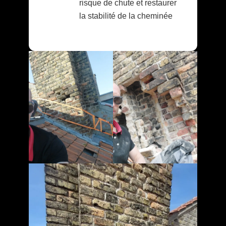
risque de chute et restaurer
la stabilité de la cheminée