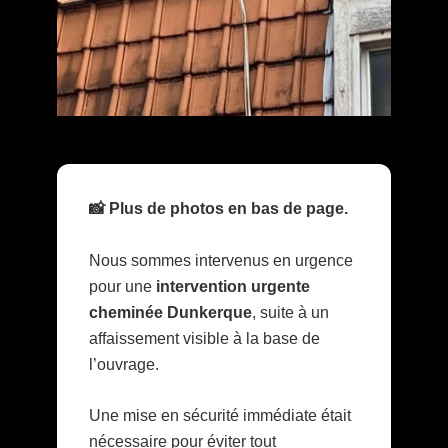
📸 Plus de photos en bas de page.
Nous sommes intervenus en urgence
pour une
intervention urgente
cheminée Dunkerque
, suite à un
affaissement visible à la base de
l’ouvrage.
Une mise en sécurité immédiate était
nécessaire pour éviter tout