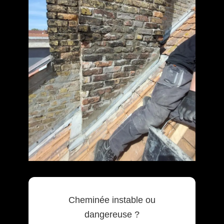
Cheminée instable ou
dangereuse ?