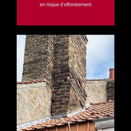
en risque d’effondrement