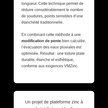
longueur. Cette technique permet de
réduire considérablement le nombre
de soudures, points sensibles d’une
étanchéité traditionnelle.
En combinant cette méthode à une
modification de pente
bien calculée,
l’évacuation des eaux pluviales est
optimisée. Résultat : une toiture plate
durable, étanche et esthétique,
conforme aux exigences VMZinc.
Un projet de plateforme zinc à