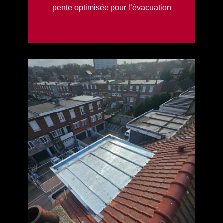
pente optimisée pour l’évacuation