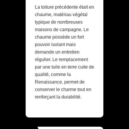
La toiture précédente était en
chaume, matériau végétal
typique de nombreuses
maisons de campagne. Le
chaume possède un fort
pouvoir isolant mais
demande un entretien
régulier. Le remplacement
par une tuile en terre cuite de
qualité, comme la
Renaissance, permet de
conserver le charme tout en
renforçant la durabilité.