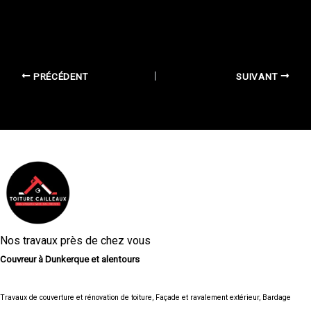
PRÉCÉDENT
SUIVANT
Nos travaux près de chez vous
Couvreur à Dunkerque et alentours
Travaux de couverture et rénovation de toiture,
Façade et ravalement extérieur,
Bardage