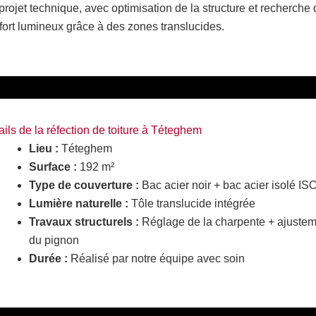
projet technique, avec optimisation de la structure et recherche
fort lumineux grâce à des zones translucides.
ails de la réfection de toiture à Téteghem
Lieu :
Téteghem
Surface :
192 m²
Type de couverture :
Bac acier noir + bac acier isolé IS
Lumière naturelle :
Tôle translucide intégrée
Travaux structurels :
Réglage de la charpente + ajuste
du pignon
Durée :
Réalisé par notre équipe avec soin