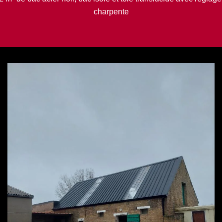
charpente