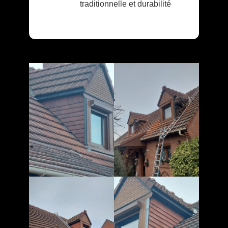
traditionnelle et durabilité