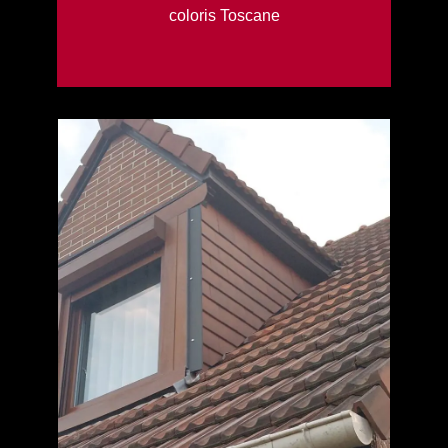
coloris Toscane