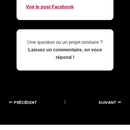
Voir le post Facebook
Une question ou un projet similaire ?
Laissez un commentaire, on vous
répond !
PRÉCÉDENT
SUIVANT