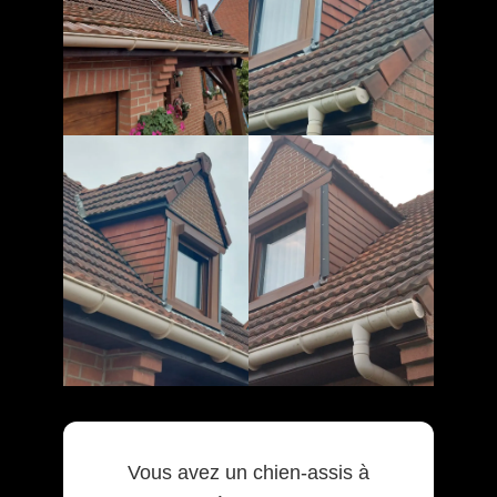
Vous avez un chien-assis à