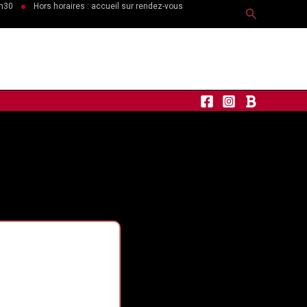
6h30
Hors horaires : accueil sur rendez-vous
Recherche