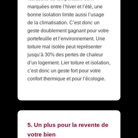
marquées entre l’hiver et l’été, une
bonne isolation limite aussi l’usage
de la climatisation. C’est donc un
geste doublement gagnant pour votre
portefeuille et l’environnement. Une
toiture mal isolée peut représenter
jusqu’à 30% des pertes de chaleur
d’un logement. Lier toiture et isolation,
c’est donc un geste fort pour votre
confort thermique et pour l’écologie.
5. Un plus pour la revente de
votre bien