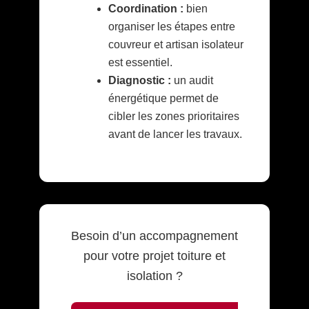
Coordination :
bien
organiser les étapes entre
couvreur et artisan isolateur
est essentiel.
Diagnostic :
un audit
énergétique permet de
cibler les zones prioritaires
avant de lancer les travaux.
Besoin d’un accompagnement
pour votre projet toiture et
isolation ?