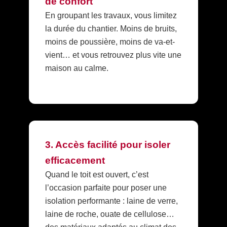
de confort
En groupant les travaux, vous limitez
la durée du chantier. Moins de bruits,
moins de poussière, moins de va-et-
vient… et vous retrouvez plus vite une
maison au calme.
3. Accès facilité pour isoler
efficacement
Quand le toit est ouvert, c’est
l’occasion parfaite pour poser une
isolation performante : laine de verre,
laine de roche, ouate de cellulose…