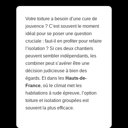
Votre toiture a besoin d’une cure de
jouvence ? C’est souvent le moment
idéal pour se poser une question
cruciale : faut-il en profiter pour refaire
l’isolation ? Si ces deux chantiers
peuvent sembler indépendants, les
combiner peut s’avérer être une
décision judicieuse à bien des
égards. Et dans les
Hauts-de-
France
, où le climat met les
habitations à rude épreuve, l’option
toiture et isolation groupées est
souvent la plus efficace.