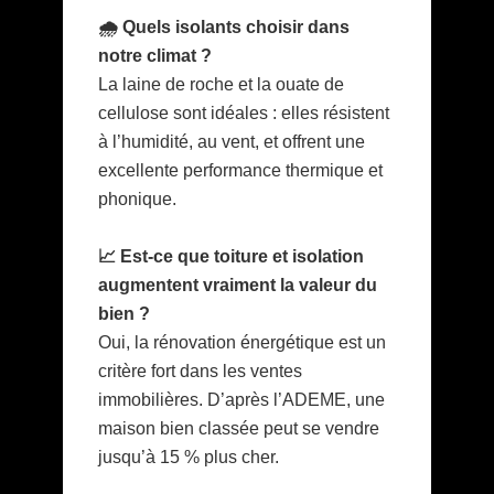
🌧️ Quels isolants choisir dans
notre climat ?
La laine de roche et la ouate de
cellulose sont idéales : elles résistent
à l’humidité, au vent, et offrent une
excellente performance thermique et
phonique.
📈 Est-ce que toiture et isolation
augmentent vraiment la valeur du
bien ?
Oui, la rénovation énergétique est un
critère fort dans les ventes
immobilières. D’après l’ADEME, une
maison bien classée peut se vendre
jusqu’à 15 % plus cher.