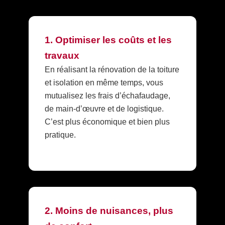
1. Optimiser les coûts et les
travaux
En réalisant la rénovation de la toiture
et isolation en même temps, vous
mutualisez les frais d’échafaudage,
de main-d’œuvre et de logistique.
C’est plus économique et bien plus
pratique.
2. Moins de nuisances, plus