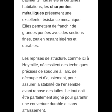
bâtiments industriels et certaines
habitations, les
charpentes
métalliques
présentent une
excellente résistance mécanique.
Elles permettent de franchir de
grandes portées avec des sections
fines, tout en restant légères et
durables.
Les reprises de structure, comme ici à
Hoymille, nécessitent des techniques
précises de soudure à l’arc, de
découpe et d’ajustement, pour
assurer la stabilité de l’ensemble
avant repose des tuiles. Le tout doit
être parfaitement aligné pour garantir
une couverture durable et sans
affaissement.