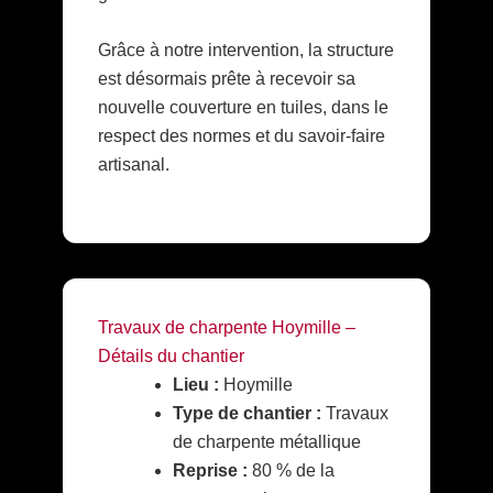
Grâce à notre intervention, la structure
est désormais prête à recevoir sa
nouvelle couverture en tuiles, dans le
respect des normes et du savoir-faire
artisanal.
Travaux de charpente Hoymille –
Détails du chantier
Lieu :
Hoymille
Type de chantier :
Travaux
de charpente métallique
Reprise :
80 % de la