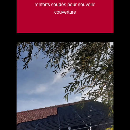
renforts soudés pour nouvelle
couverture