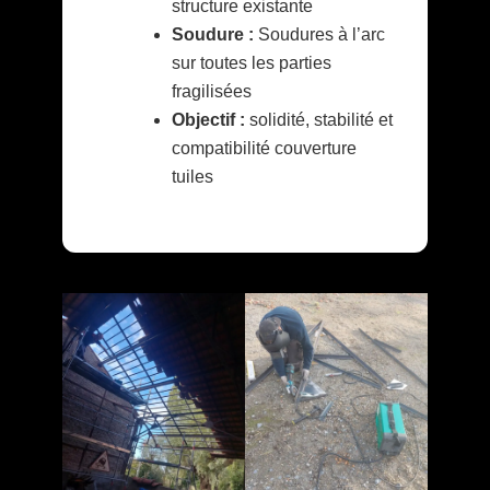
structure existante
Soudure :
Soudures à l’arc
sur toutes les parties
fragilisées
Objectif :
solidité, stabilité et
compatibilité couverture
tuiles